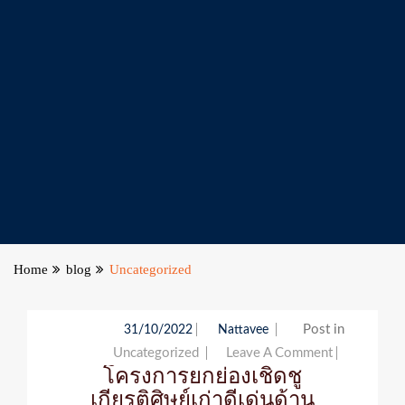
Home
blog
Uncategorized
Post in
31/10/2022
Nattavee
Uncategorized
Leave A Comment
On
โครงการยกย่องเชิดชู
โครงการ
เกียรติศิษย์เก่าดีเด่นด้าน
ยกย่อง