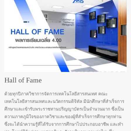
Hall of Fame
ด้วยทุกปีภาควิชาการจัดการเทคโนโลยีสารสนเทศ คณะ
เทคโนโลยีสารสนเทศและนวัตกรรมดิจิทัล มีนักศึกษาที่สำเร็จการ
ศึกษาและเข้ารับพระราชทานปริญญาบัตรเป็นจำนวนมาก ซึ่งเป็น
ความภาคภูมิใจของภาควิชาและของผู้ที่สำเร็จการศึกษาทุกท่าน
ซึ่งจะได้นำความรู้ที่ได้รับจากการศึกษาไปประกอบอาชีพ และทำ