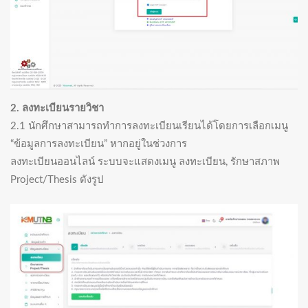
2. ลงทะเบียนรายวิชา
2.1 นักศึกษาสามารถทำการลงทะเบียนเรียนได้โดยการเลือกเมนู
“ข้อมูลการลงทะเบียน” หากอยู่ในช่วงการ
ลงทะเบียนออนไลน์ ระบบจะแสดงเมนู ลงทะเบียน, รักษาสภาพ
Project/Thesis ดังรูป