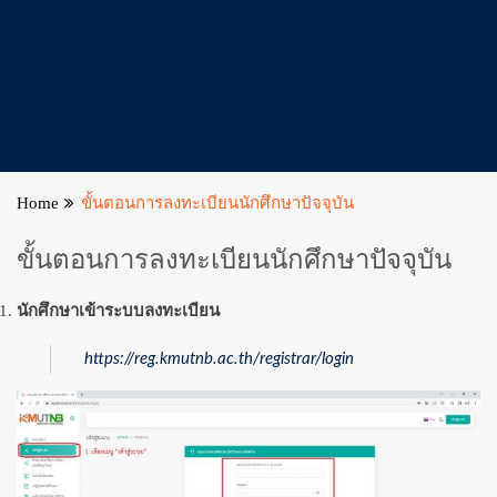
Home
ขั้นตอนการลงทะเบียนนักศึกษาปัจจุบัน
ขั้นตอนการลงทะเบียนนักศึกษาปัจจุบัน
นักศึกษาเข้าระบบลงทะเบียน
https://reg.kmutnb.ac.th/registrar/login