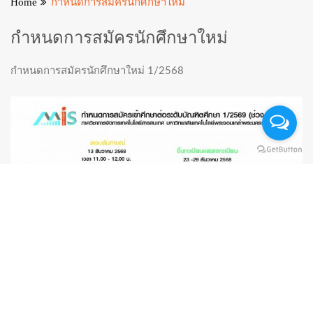
Home
กำหนดการสมัครนักศึกษาใหม่
กำหนดการสมัครนักศึกษาใหม่
กำหนดการสมัครนักศึกษาใหม่ 1/2568