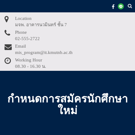
Skip
to
content
Location
มจพ. อาคารนวมินทร์ ชั้น 7
Phone
02-555-2722
Email
mis_program@it.kmutnb.ac.th
Working Hour
08.30 - 16.30 น.
กำหนดการสมัครนักศึกษา
ใหม่