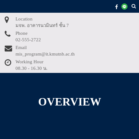
Skip
to
content
Location
มจพ. อาคารนวมินทร์ ชั้น 7
Phone
02-555-2722
Email
mis_program@it.kmutnb.ac.th
Working Hour
08.30 - 16.30 น.
OVERVIEW