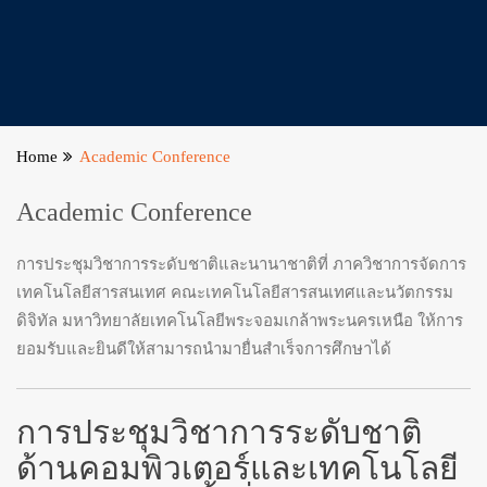
Home
Academic Conference
Academic Conference
การประชุมวิชาการระดับชาติและนานาชาติที่ ภาควิชาการจัดการ
เทคโนโลยีสารสนเทศ คณะเทคโนโลยีสารสนเทศและนวัตกรรม
ดิจิทัล มหาวิทยาลัยเทคโนโลยีพระจอมเกล้าพระนครเหนือ ให้การ
ยอมรับและยินดีให้สามารถนำมายื่นสำเร็จการศึกษาได้
การประชุมวิชาการระดับชาติ
ด้านคอมพิวเตอร์และเทคโนโลยี