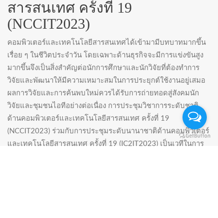
สารสนเทศ ครั้งที่ 19
(NCCIT2023)
คอมพิวเตอร์และเทคโนโลยีสารสนเทศได้เข้ามามีบทบาทมากขึ้น
เรื่อย ๆ ในชีวิตประจำวัน โดยเฉพาะด้านธุรกิจจะมีการแข่งขันสูง
มากขึ้นจึงเป็นสิ่งสำคัญต่อนักการศึกษาและนักวิจัยที่ต้องทำการ
วิจัยและพัฒนาให้มีความเหมาะสมในการประยุกต์ใช้งานอยู่เสมอ
ผลการวิจัยและการค้นพบใหม่ควรได้รับการถ่ายทอดสู่สังคมนัก
วิจัยและชุมชนไอทีอย่างต่อเนื่อง การประชุมวิชาการระดับชาติ
ด้านคอมพิวเตอร์และเทคโนโลยีสารสนเทศ ครั้งที่ 19
(NCCIT2023) ร่วมกับการประชุมระดับนานาชาติด้านคอมพิวเตอร์
และเทคโนโลยีสารสนเทศ ครั้งที่ 19 (IC2IT2023) เป็นเวทีในการ
เผยแพร่และแลกเปลี่ยนข่าวสาร วิทยาการความรู้ ทักษะ และ
ประสบการณ์จากการค้นคว้าวิจัยของอาจารย์ นักวิจัย นักศึกษา
และประชาชนทั่วไป รวมทั้งนำเสนอความรู้และผลงานการวิจัยสู่
สังคมเพื่อการนำไปใช้ประโยชน์ต่อไป