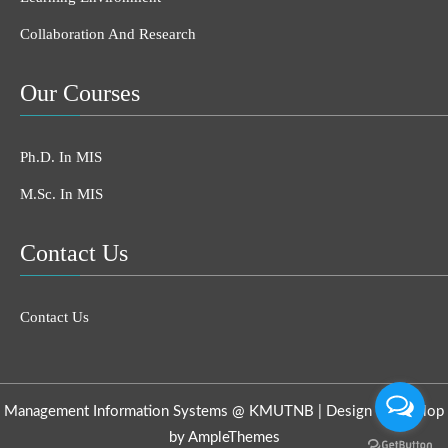
Collaboration And Research
Our Courses
Ph.D. In MIS
M.Sc. In MIS
Contact Us
Contact Us
Management Information Systems @ KMUTNB |
Design & develop
by AmpleThemes