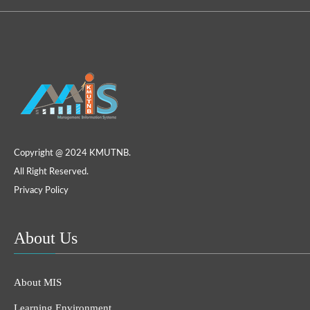
Copyright @ 2024 KMUTNB.
All Right Reserved.
Privacy Policy
About Us
About MIS
Learning Environment