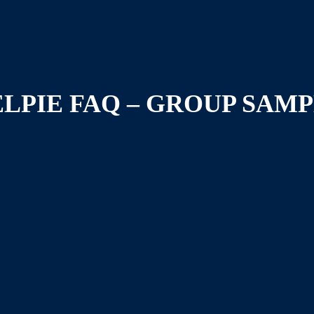
LPIE FAQ – GROUP SAM